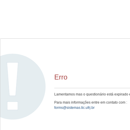
Erro
Lamentamos mas o questionário está expirado e
Para mais informações entre em contato com :
forms@sistemas.tic.ufrj.br