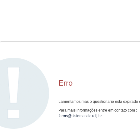
Erro
Lamentamos mas o questionário está expirado e
Para mais informações entre em contato com :
forms@sistemas.tic.ufrj.br