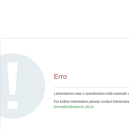
Erro
Lamentamos mas o questionário está expirado e
For further information please contact Administra
forms@sistemas.tic.ufrj.br